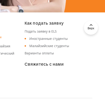
Как подать заявку
Верх
Подать заявку в ELS
Иностранные студенты
Малайзийские студенты
лайзия
Варианты оплаты
гический
Свяжитесь с нами