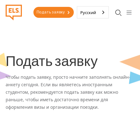
Перейти к основному содержанию
Второе меню
Русский
Подать заявку
Подать заявку
Чтобы подать заявку, просто начните заполнять онлайн-
анкету сегодня. Если вы являетесь иностранным
студентом, рекомендуется подать заявку как можно
раньше, чтобы иметь достаточно времени для
оформления визы и организации поездки.