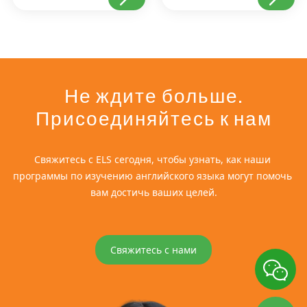
Не ждите больше.
Присоединяйтесь к нам
Свяжитесь с ELS сегодня, чтобы узнать, как наши 
программы по изучению английского языка могут помочь 
вам достичь ваших целей.
Свяжитесь с нами