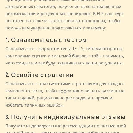
эффективных стратегий, получения целенаправленных
рекомендаций и регулярных тренировок. В ELS наш курс
построен на этих четырёх основных принципах, чтобы
помочь вам уверенно подготовиться к экзамену:
1. Ознакомьтесь с тестом
Ознакомьтесь с форматом теста IELTS, типами вопросов,
критериями оценки и системой баллов, чтобы понимать,
чего ожидать и как будут оцениваться ваши результаты.
2. Освойте стратегии
Ознакомьтесь с практическими стратегиями для каждого
компонента теста, чтобы эффективно решать различные
типы заданий, рационально распределять время и
избегать типичных ошибок.
3. Получить индивидуальные отзывы
Получите индивидуальные рекомендации по письменной
и устной речи — двум навыкам, которые больше всего