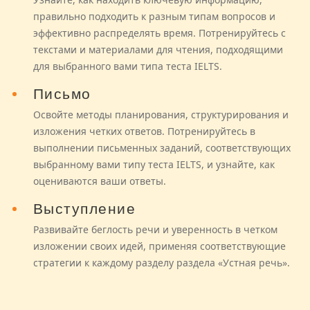
правильно подходить к разным типам вопросов и
эффективно распределять время. Потренируйтесь с
текстами и материалами для чтения, подходящими
для выбранного вами типа теста IELTS.
Письмо
Освойте методы планирования, структурирования и
изложения четких ответов. Потренируйтесь в
выполнении письменных заданий, соответствующих
выбранному вами типу теста IELTS, и узнайте, как
оцениваются ваши ответы.
Выступление
Развивайте беглость речи и уверенность в четком
изложении своих идей, применяя соответствующие
стратегии к каждому разделу раздела «Устная речь».