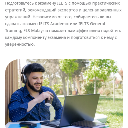
Подготовьтесь к экзамену IELTS с помощью практических
стратегий, рекомендаций экспертов и целенаправленных
упражнений. Независимо от того, собираетесь ли вы
сдавать экзамен IELTS Academic или IELTS General
Training, ELS Malaysia поможет вам эффективно подойти к
каждому компоненту экзамена и подготовиться к нему с
уверенностью.