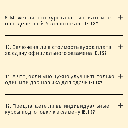
9. Может ли этот курс гарантировать мне
определенный балл по шкале IELTS?
10. Включена ли в стоимость курса плата
за сдачу официального экзамена IELTS?
11. А что, если мне нужно улучшить только
один или два навыка для сдачи IELTS?
12. Предлагаете ли вы индивидуальные
курсы подготовки к экзамену IELTS?