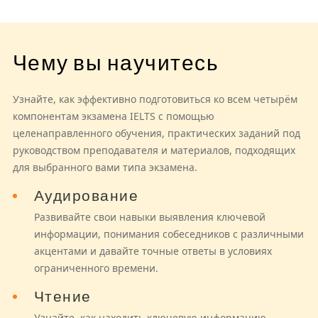
Чему вы научитесь
Узнайте, как эффективно подготовиться ко всем четырём
компонентам экзамена IELTS с помощью
целенаправленного обучения, практических заданий под
руководством преподавателя и материалов, подходящих
для выбранного вами типа экзамена.
Аудирование
Развивайте свои навыки выявления ключевой
информации, понимания собеседников с различными
акцентами и давайте точные ответы в условиях
ограниченного времени.
Чтение
Узнайте, как находить ключевую информацию,