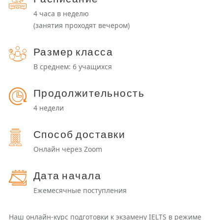
4 часа в неделю
(занятия проходят вечером)
Размер класса
В среднем: 6 учащихся
Продолжительность
4 недели
Способ доставки
Онлайн через Zoom
Дата начала
Ежемесячные поступления
Наш онлайн-курс подготовки к экзамену IELTS в режиме