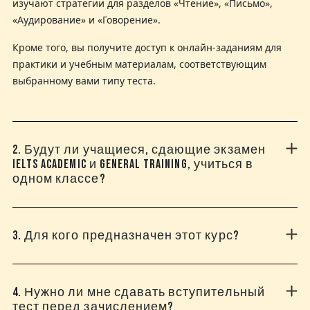
изучают стратегии для разделов «Чтение», «Письмо»,
«Аудирование» и «Говорение».
Кроме того, вы получите доступ к онлайн-заданиям для
практики и учебным материалам, соответствующим
выбранному вами типу теста.
2. Будут ли учащиеся, сдающие экзамен
IELTS Academic и General Training, учиться в
одном классе?
3. Для кого предназначен этот курс?
4. Нужно ли мне сдавать вступительный
тест перед зачислением?