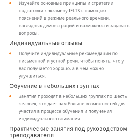
Изучайте основные принципы и стратегии
подготовки к экзамену IELTS с помощью
пояснений в режиме реального времени,
наглядных демонстраций и возможности задавать
вопросы.
Индивидуальные отзывы
Получите индивидуальные рекомендации по
письменной и устной речи, чтобы понять, что у
вас получается хорошо, а в чем можно
улучшиться.
Обучение в небольших группах
Занятия проходят в небольших группах по шесть
человек, что дает вам больше возможностей для
участия в процессе обучения и получения
индивидуального внимания.
Практические занятия под руководством
преподавателя