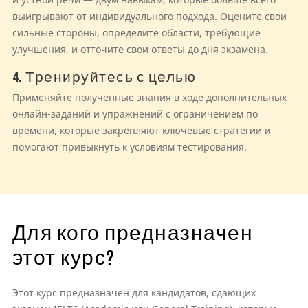
выигрывают от индивидуального подхода. Оцените свои
сильные стороны, определите области, требующие
улучшения, и отточите свои ответы до дня экзамена.
4. Тренируйтесь с целью
Применяйте полученные знания в ходе дополнительных
онлайн-заданий и упражнений с ограничением по
времени, которые закрепляют ключевые стратегии и
помогают привыкнуть к условиям тестирования.
Для кого предназначен
этот курс?
Этот курс предназначен для кандидатов, сдающих