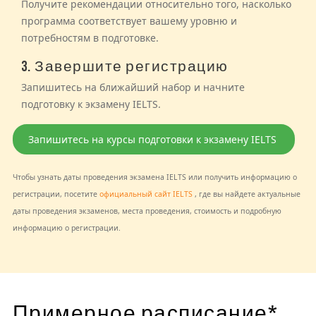
Получите рекомендации относительно того, насколько
программа соответствует вашему уровню и
потребностям в подготовке.
3. Завершите регистрацию
Запишитесь на ближайший набор и начните
подготовку к экзамену IELTS.
Запишитесь на курсы подготовки к экзамену IELTS
Чтобы узнать даты проведения экзамена IELTS или получить информацию о
регистрации, посетите
официальный сайт IELTS
, где вы найдете актуальные
даты проведения экзаменов, места проведения, стоимость и подробную
информацию о регистрации.
Примерное расписание*