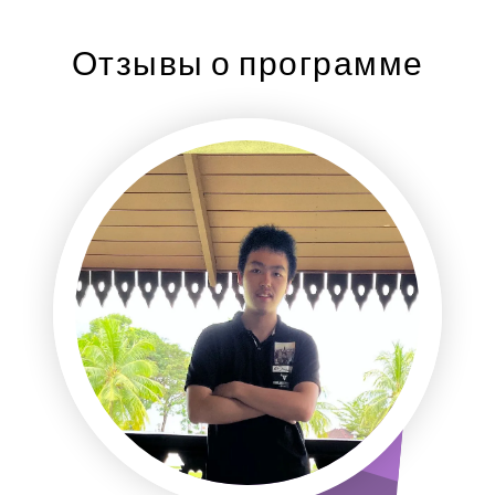
Отзывы о программе