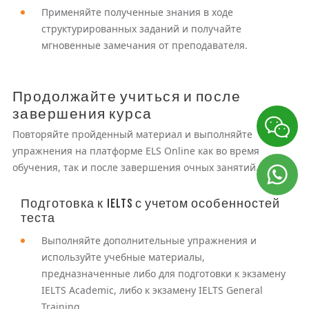
Применяйте полученные знания в ходе
структурированных заданий и получайте
мгновенные замечания от преподавателя.
Продолжайте учиться и после
завершения курса
Повторяйте пройденный материал и выполняйте
упражнения на платформе ELS Online как во время
обучения, так и после завершения очных занятий.
Подготовка к IELTS с учетом особенностей
теста
Выполняйте дополнительные упражнения и
используйте учебные материалы,
предназначенные либо для подготовки к экзамену
IELTS Academic, либо к экзамену IELTS General
Training.