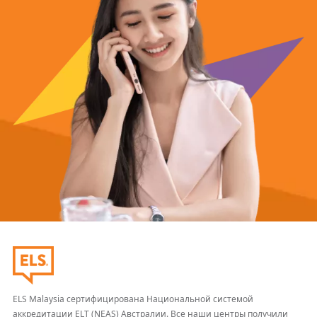
ELS Malaysia сертифицирована Национальной системой
аккредитации ELT (NEAS) Австралии. Все наши центры получили