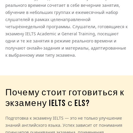
реального времени сочетает в себе вечерние занятия,
обучение в небольших группах и ежемесячный набор
слушателей в рамках целенаправленной
четырёхнедельной программы. Слушатели, готовящиеся к
экзамену IELTS Academic и General Training, посещают
одни и те же занятия в режиме реального времени и
получают онлайн-задания и материалы, адаптированные
к выбранному ими типу экзамена.
Почему стоит готовиться к
экзамену IELTS с ELS?
Подготовка к экзамену IELTS — это не только улучшение
знаний английского языка. Успех зависит от понимания
принципов оценивания экзамена, применения