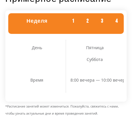
Неделя
1
2
3
4
День
Пятница
Суббота
Время
8:00 вечера — 10:00 вечера
*Расписание занятий может измениться. Пожалуйста, свяжитесь с нами,
чтобы узнать актуальные дни и время проведения занятий.