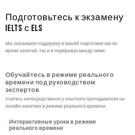
Подготовьтесь к экзамену
IELTS с ELS
Мы оказываем поддержку в вашей подготовке как во
время занятий, так и в перерывах между ними.
Обучайтесь в режиме реального
времени под руководством
экспертов
Учитесь непосредственно у опытного преподавателя на
онлайн-занятиях в режиме реального времени.
Интерактивные уроки в режиме
реального времени