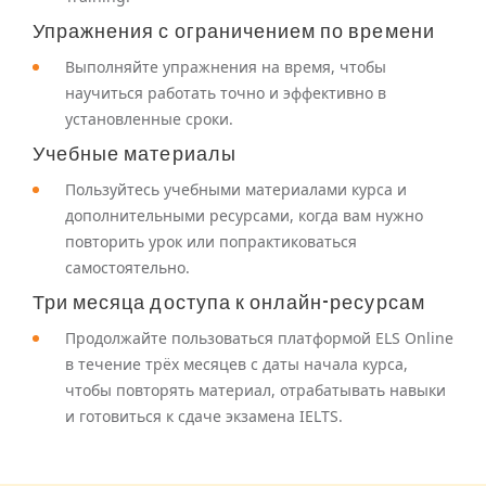
Упражнения с ограничением по времени
Выполняйте упражнения на время, чтобы
научиться работать точно и эффективно в
установленные сроки.
Учебные материалы
Пользуйтесь учебными материалами курса и
дополнительными ресурсами, когда вам нужно
повторить урок или попрактиковаться
самостоятельно.
Три месяца доступа к онлайн-ресурсам
Продолжайте пользоваться платформой ELS Online
в течение трёх месяцев с даты начала курса,
чтобы повторять материал, отрабатывать навыки
и готовиться к сдаче экзамена IELTS.