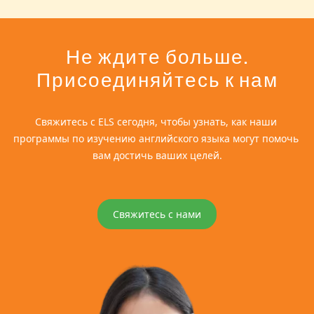
Не ждите больше.
Присоединяйтесь к нам
Свяжитесь с ELS сегодня, чтобы узнать, как наши 
программы по изучению английского языка могут помочь 
вам достичь ваших целей.
Свяжитесь с нами