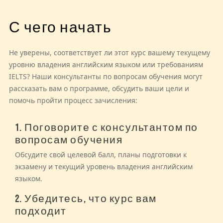
С чего начать
Не уверены, соответствует ли этот курс вашему текущему
уровню владения английским языком или требованиям
IELTS? Наши консультанты по вопросам обучения могут
рассказать вам о программе, обсудить ваши цели и
помочь пройти процесс зачисления:
1. Поговорите с консультантом по
вопросам обучения
Обсудите свой целевой балл, планы подготовки к
экзамену и текущий уровень владения английским
языком.
2. Убедитесь, что курс вам
подходит