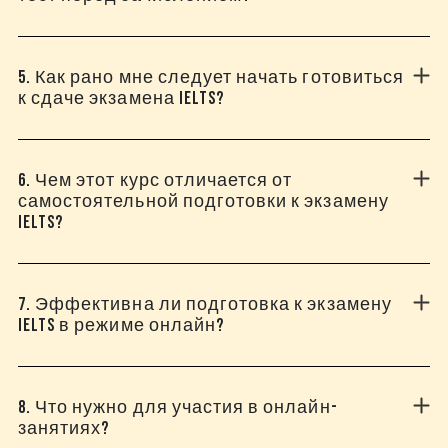
5. Как рано мне следует начать готовиться
к сдаче экзамена IELTS?
6. Чем этот курс отличается от
самостоятельной подготовки к экзамену
IELTS?
7. Эффективна ли подготовка к экзамену
IELTS в режиме онлайн?
8. Что нужно для участия в онлайн-
занятиях?