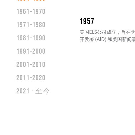
1961-1970
1957
1971-1980
美国ELS公司成立，旨在
1981-1990
开发署 (AID) 和美国新闻署 
1991-2000
2001-2010
2011-2020
2021 - 至今