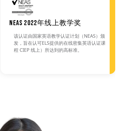
NEAS 2022年线上教学奖
该认证由国家英语教学认证计划（NEAS）颁
发，旨在认可ELS提供的在线密集英语认证课
程 CIEP 线上）所达到的高标准。