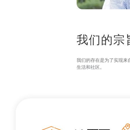
我们的宗
我们的存在是为了实现来
生活和社区。