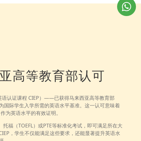
亚高等教育部认可
英语认证课程 CIEP）——已获得马来西亚高等教育部
视为国际学生入学所需的英语水平基准。这一认可意味着
P 作为英语水平的有效证明。
S）、托福（TOEFL）或PTE等标准化考试，即可满足所在大
CIEP，学生不仅能满足这些要求，还能显著提升英语水
涯。