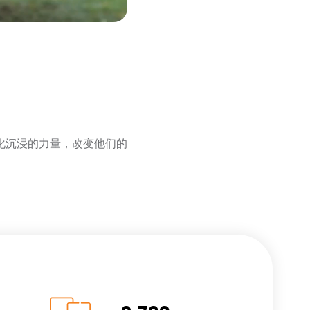
化沉浸的力量，改变他们的