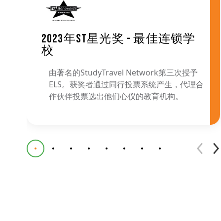
2023年ST星光奖 – 最佳连锁学
校
由著名的StudyTravel Network第三次授予
ELS。获奖者通过同行投票系统产生，代理合
作伙伴投票选出他们心仪的教育机构。