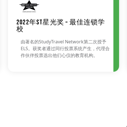
2022年ST星光奖 – 最佳连锁学
校
由著名的StudyTravel Network第二次授予
ELS。获奖者通过同行投票系统产生，代理合
作伙伴投票选出他们心仪的教育机构。