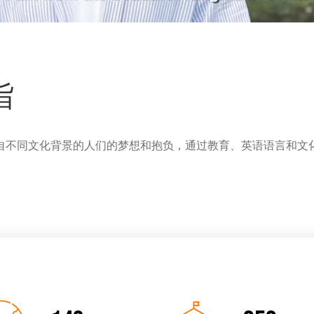
旨
自不同文化背景的人们的梦想和抱负，通过教育、英语语言和文