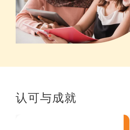
认可与成就