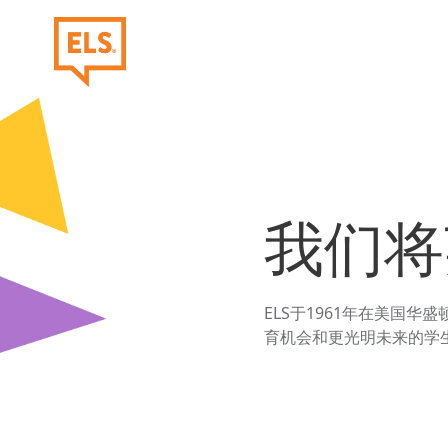
跳至主要内容
我们将
ELS于1961年在美国华
育机会和更光明未来的学