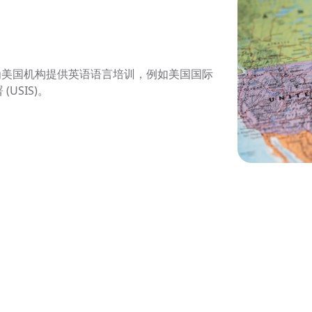
为美国机构提供英语语言培训，例如美国国际
(USIS)。