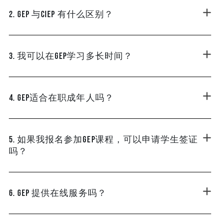
2. GEP 与CIEP 有什么区别？
3. 我可以在GEP学习多长时间？
4. GEP适合在职成年人吗？
5. 如果我报名参加GEP课程，可以申请学生签证
吗？
6. GEP 提供在线服务吗？