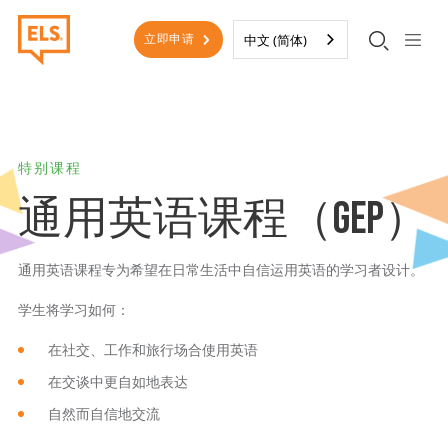
跳至主要内容
二级菜单
中文 (简体)
立即申请
特别课程
通用英语课程（GEP）
通用英语课程专为希望在日常生活中自信运用英语的学习者设计。
学生将学习如何：
在社交、工作和旅行场合使用英语
在交谈中更自如地表达
自然而自信地交流