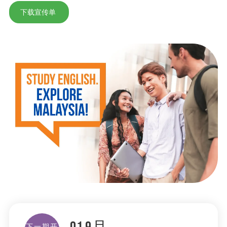
下载宣传单
下一期开