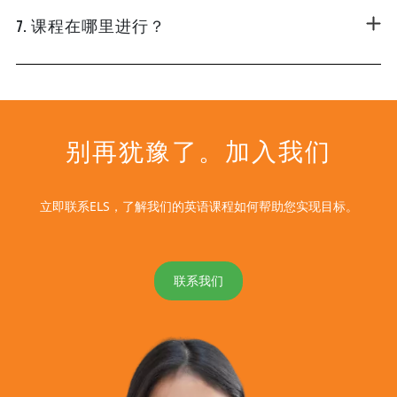
7. 课程在哪里进行？
别再犹豫了。加入我们
立即联系ELS，了解我们的英语课程如何帮助您实现目标。
联系我们