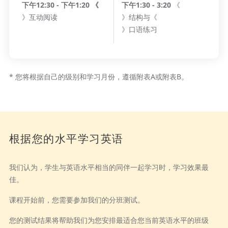
下午12:30 - 下午1:20 《
下午1:30 - 3:20
《
》互动阅读
》结构与《
》口语练习
* 您将根据自己的级别和学习月份，遵循附表A或附表B。
标题
根据您的水平学习英语
正文
我们认为，学生与英语水平相当的同伴一起学习时，学习效果最
佳。
课程开始前，您需要参加我们的分班测试。
您的测试结果将帮助我们为您安排最适合您当前英语水平的班级