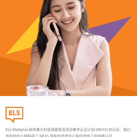
ELS Malaysia 获得澳大利亚国家英语语言教学认证计划 (NEAS) 的认证。我们
所有的中心都获得了 NEAS 颁发的优质中心和优质线上提供商认可。