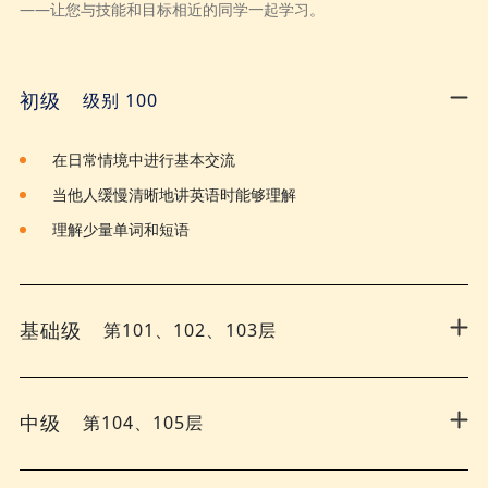
——让您与技能和目标相近的同学一起学习。
级别 100
初级
在日常情境中进行基本交流
当他人缓慢清晰地讲英语时能够理解
理解少量单词和短语
第101、102、103层
基础级
第104、105层
中级