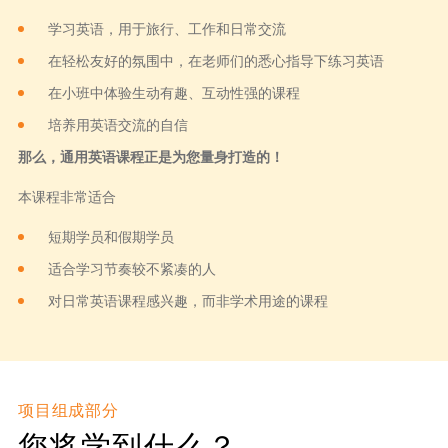
学习英语，用于旅行、工作和日常交流
在轻松友好的氛围中，在老师们的悉心指导下练习英语
在小班中体验生动有趣、互动性强的课程
培养用英语交流的自信
那么，通用英语课程正是为您量身打造的！
本课程非常适合
短期学员和假期学员
适合学习节奏较不紧凑的人
对日常英语课程感兴趣，而非学术用途的课程
项目组成部分
您将学到什么？