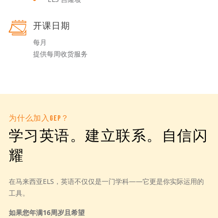
开课日期
每月
提供每周收货服务
为什么加入GEP？
学习英语。建立联系。自信闪
耀
在马来西亚ELS，英语不仅仅是一门学科——它更是你实际运用的
工具。
如果您年满16周岁且希望