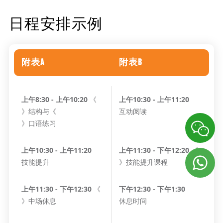
日程安排示例
附表A
附表B
上午8:30 - 上午10:20
《
上午10:30 - 上午11:20
》结构与《
互动阅读
》口语练习
上午10:30 - 上午11:20
上午11:30 - 下午12:20
《
技能提升
》技能提升课程
上午11:30 - 下午12:30
《
下午12:30 - 下午1:30
》中场休息
休息时间