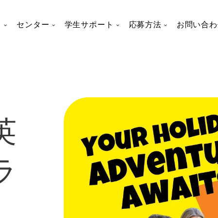
ス
センター
学生サポート
応募方法
お問い合わ
英
ラ