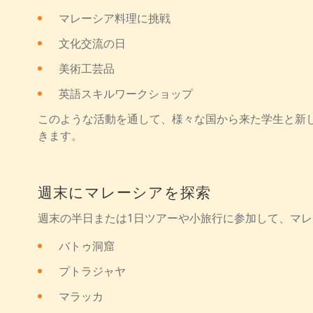
マレーシア料理に挑戦
文化交流の日
美術工芸品
英語スキルワークショップ
このような活動を通して、様々な国から来た学生と新
きます。
週末にマレーシアを探索
週末の半日または1日ツアーや小旅行に参加して、マ
バトゥ洞窟
プトラジャヤ
マラッカ