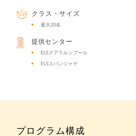
クラス・サイズ
最大20名
提供センター
ELSクアラルンプール
ELSスバンジャヤ
プログラム構成