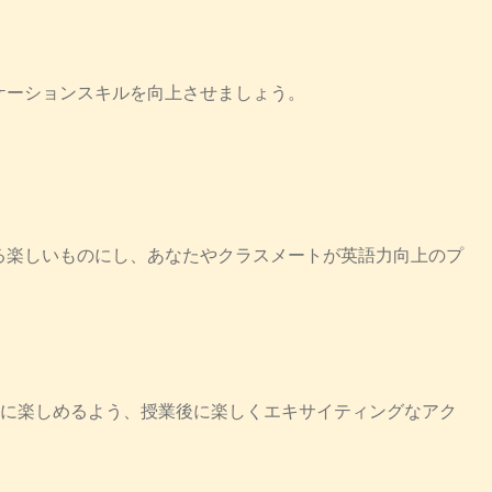
ケーションスキルを向上させましょう。
る楽しいものにし、あなたやクラスメートが英語力向上のプ
緒に楽しめるよう、授業後に楽しくエキサイティングなアク