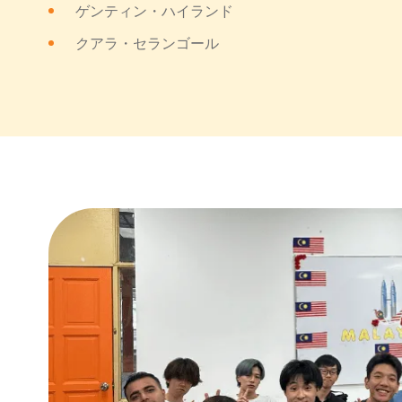
ゲンティン・ハイランド
クアラ・セランゴール