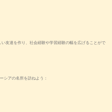
しい友達を作り、社会経験や学習経験の幅を広げることがで
レーシアの名所を訪ねよう：