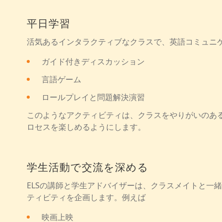
平日学習
活気あるインタラクティブなクラスで、英語コミュニ
ガイド付きディスカッション
言語ゲーム
ロールプレイと問題解決演習
このようなアクティビティは、クラスをやりがいのあ
ロセスを楽しめるようにします。
学生活動で交流を深める
ELSの講師と学生アドバイザーは、クラスメイトと一
ティビティを企画します。例えば
映画上映