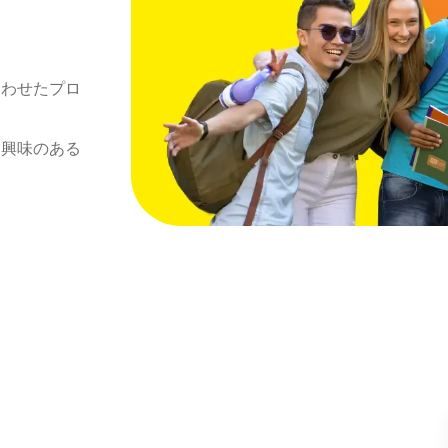
合わせたプロ
に興味のある