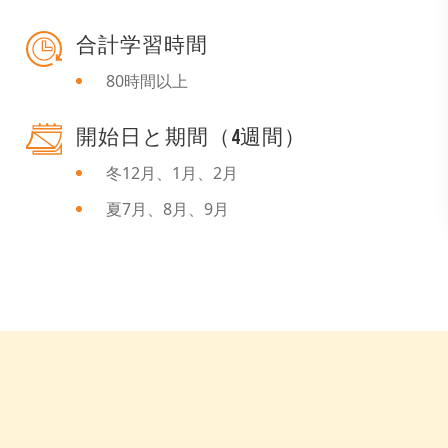
合計学習時間
80時間以上
開始日と期間（4週間）
冬12月、1月、2月
夏7月、8月、9月