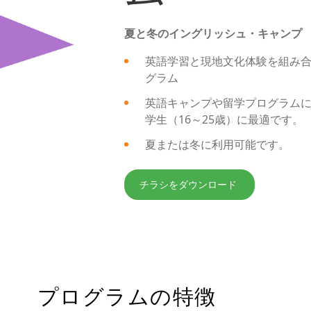
夏と冬のイングリッシュ・キャンプ
英語学習と現地文化体験を組み
グラム
英語キャンプや留学プログラム
学生（16～25歳）に最適です。
夏または冬に利用可能です。
チラシをダウンロード
プログラムの特徴