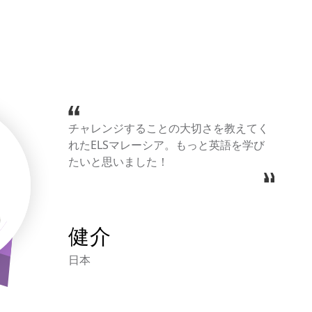
チャレンジすることの大切さを教えてく
れたELSマレーシア。もっと英語を学び
たいと思いました！
健介
日本