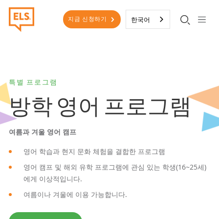
주요 콘텐츠로 건너뛰기
보조 메뉴
한국어
지금 신청하기
특별 프로그램
방학 영어 프로그램
여름과 겨울 영어 캠프
영어 학습과 현지 문화 체험을 결합한 프로그램
영어 캠프 및 해외 유학 프로그램에 관심 있는 학생(16~25세)
에게 이상적입니다.
여름이나 겨울에 이용 가능합니다.