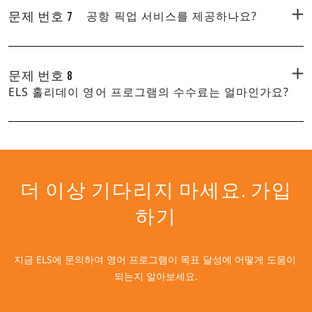
공항 픽업 서비스를 제공하나요?
문제 번호 7
문제 번호 8
ELS 홀리데이 영어 프로그램의 수수료는 얼마인가요?
더 이상 기다리지 마세요. 가입
하기
지금 ELS에 문의하여 영어 프로그램이 목표 달성에 어떻게 도움이 
되는지 알아보세요.