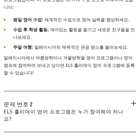
니다:
평일 영어 수업:
체계적인 수업으로 영어 실력을 향상하세요.
수업 후 학생 활동:
재미있는 활동을 즐기고 새로운 친구들을 만
나보세요.
주말 여행:
말레이시아의 매력적인 관광 명소를 둘러보세요.
말레이시아에서 여름방학이나 겨울방학을 영어 프로그램이나 영어
캠프에 참여하며 보내고 싶다면 ELS 홀리데이 영어 프로그램에 등록
할 수 있습니다!
문제 번호 2
ELS 홀리데이 영어 프로그램은 누가 참여해야 하나
요?