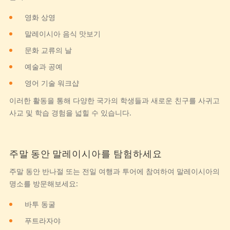
영화 상영
말레이시아 음식 맛보기
문화 교류의 날
예술과 공예
영어 기술 워크샵
이러한 활동을 통해 다양한 국가의 학생들과 새로운 친구를 사귀고
사교 및 학습 경험을 넓힐 수 있습니다.
주말 동안 말레이시아를 탐험하세요
주말 동안 반나절 또는 전일 여행과 투어에 참여하여 말레이시아의
명소를 방문해보세요:
바투 동굴
푸트라자야