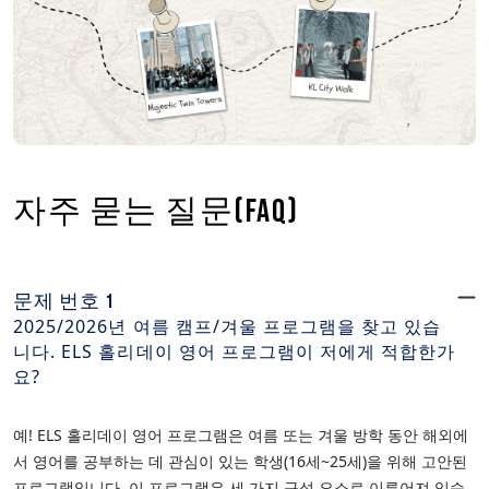
자주 묻는 질문(FAQ)
문제 번호 1
2025/2026년 여름 캠프/겨울 프로그램을 찾고 있습
니다. ELS 홀리데이 영어 프로그램이 저에게 적합한가
요?
예! ELS 홀리데이 영어 프로그램은 여름 또는 겨울 방학 동안 해외에
서 영어를 공부하는 데 관심이 있는 학생(16세~25세)을 위해 고안된
프로그램입니다. 이 프로그램은 세 가지 구성 요소로 이루어져 있습