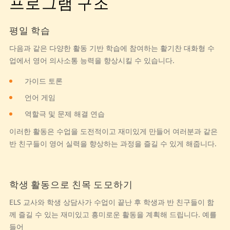
프로그램 구조
평일 학습
다음과 같은 다양한 활동 기반 학습에 참여하는 활기찬 대화형 수
업에서 영어 의사소통 능력을 향상시킬 수 있습니다.
가이드 토론
언어 게임
역할극 및 문제 해결 연습
이러한 활동은 수업을 도전적이고 재미있게 만들어 여러분과 같은
반 친구들이 영어 실력을 향상하는 과정을 즐길 수 있게 해줍니다.
학생 활동으로 친목 도모하기
ELS 교사와 학생 상담사가 수업이 끝난 후 학생과 반 친구들이 함
께 즐길 수 있는 재미있고 흥미로운 활동을 계획해 드립니다. 예를
들어