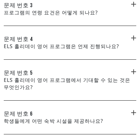
문제 번호 3
프로그램의 연령 요건은 어떻게 되나요?
문제 번호 4
ELS 홀리데이 영어 프로그램은 언제 진행되나요?
문제 번호 5
ELS 홀리데이 영어 프로그램에서 기대할 수 있는 것은
무엇인가요?
문제 번호 6
학생들에게 어떤 숙박 시설을 제공하나요?