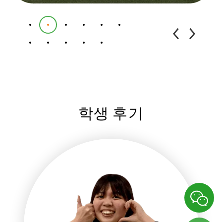
학생 후기